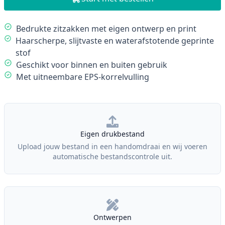
Description
Bedrukte zitzakken met eigen ontwerp en print
Haarscherpe, slijtvaste en waterafstotende geprinte
stof
Geschikt voor binnen en buiten gebruik
Met uitneembare EPS-korrelvulling
Our Policies
Eigen drukbestand
Upload jouw bestand in een handomdraai en wij voeren
automatische bestandscontrole uit.
Ontwerpen