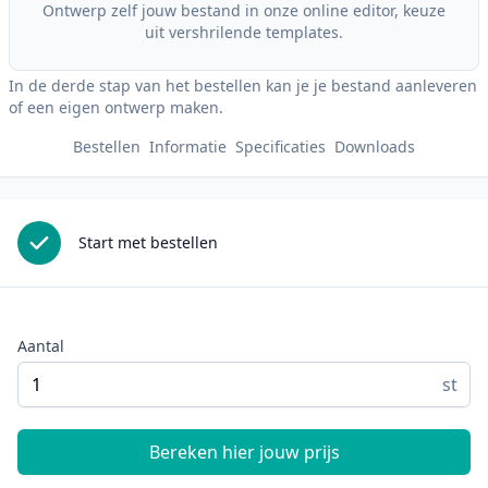
Ontwerp zelf jouw bestand in onze online editor, keuze
uit vershrilende templates.
In de derde stap van het bestellen kan je je bestand aanleveren
of een eigen ontwerp maken.
Bestellen
Informatie
Specificaties
Downloads
Start met bestellen
Aantal
st
Bereken hier jouw prijs