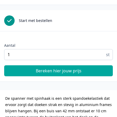
Start met bestellen
Aantal
st
Bereken hier jouw prijs
De spanner met spinhaak is een sterk spandoekelastiek dat
ervoor zorgt dat doeken strak en stevig in aluminium frames
blijven hangen. Bij een buis van 42 mm ontstaat er 10 cm