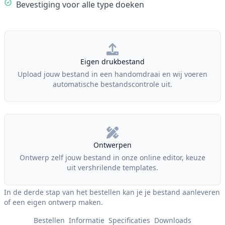
Bevestiging voor alle type doeken
Our Policies
Eigen drukbestand
Upload jouw bestand in een handomdraai en wij voeren
automatische bestandscontrole uit.
Ontwerpen
Ontwerp zelf jouw bestand in onze online editor, keuze
uit vershrilende templates.
In de derde stap van het bestellen kan je je bestand aanleveren
of een eigen ontwerp maken.
Bestellen
Informatie
Specificaties
Downloads