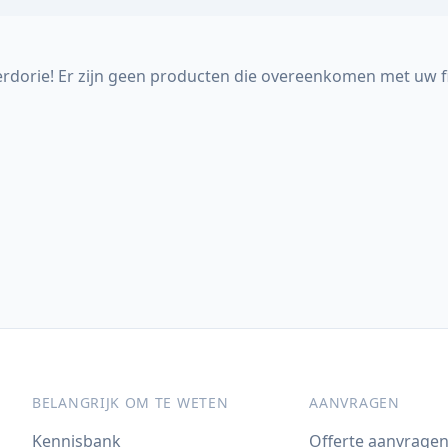
rdorie! Er zijn geen producten die overeenkomen met uw fi
BELANGRIJK OM TE WETEN
AANVRAGEN
Kennisbank
Offerte aanvrage