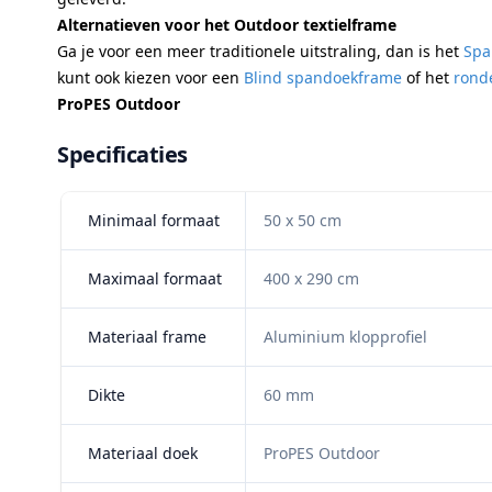
Alternatieven voor het Outdoor textielframe
Ga je voor een meer traditionele uitstraling, dan is het
Spa
kunt ook kiezen voor een
Blind spandoekframe
of het
rond
ProPES Outdoor
Specificaties
Minimaal formaat
50 x 50 cm
Maximaal formaat
400 x 290 cm
Materiaal frame
Aluminium klopprofiel
Dikte
60 mm
Materiaal doek
ProPES Outdoor