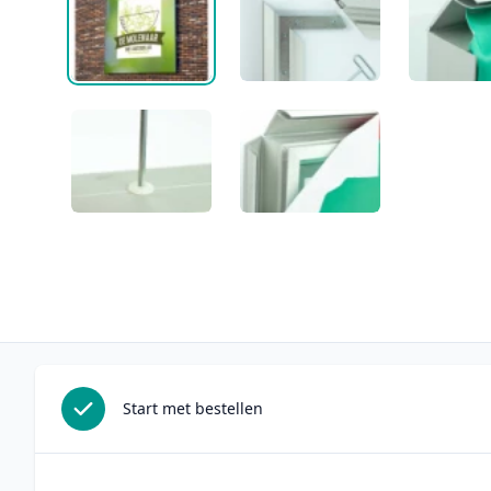
Start met bestellen