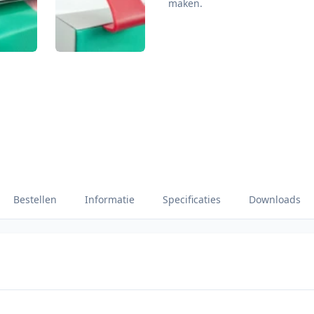
maken.
Bestellen
Informatie
Specificaties
Downloads