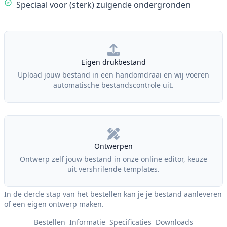
Speciaal voor (sterk) zuigende ondergronden
Our Policies
Eigen drukbestand
Upload jouw bestand in een handomdraai en wij voeren
automatische bestandscontrole uit.
Ontwerpen
Ontwerp zelf jouw bestand in onze online editor, keuze
uit vershrilende templates.
In de derde stap van het bestellen kan je je bestand aanleveren
of een eigen ontwerp maken.
Bestellen
Informatie
Specificaties
Downloads