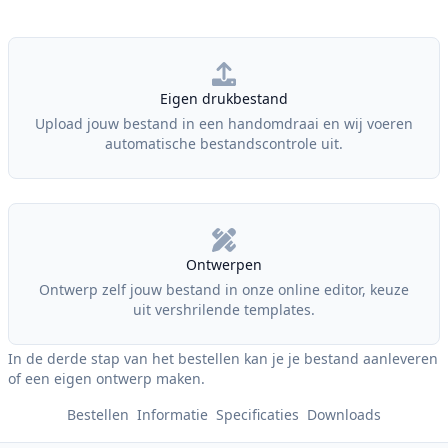
Our Policies
Eigen drukbestand
Upload jouw bestand in een handomdraai en wij voeren
automatische bestandscontrole uit.
Ontwerpen
Ontwerp zelf jouw bestand in onze online editor, keuze
uit vershrilende templates.
In de derde stap van het bestellen kan je je bestand aanleveren
of een eigen ontwerp maken.
Bestellen
Informatie
Specificaties
Downloads