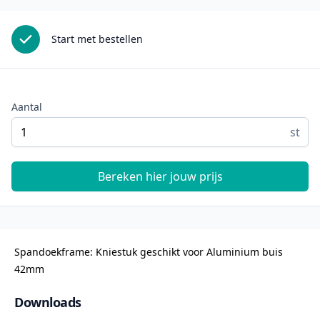
Start met bestellen
Aantal
st
Bereken hier jouw prijs
Spandoekframe: Kniestuk geschikt voor Aluminium buis
42mm
Downloads