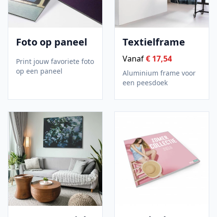
Foto op paneel
Textielframe
Vanaf
€ 17,54
Print jouw favoriete foto
op een paneel
Aluminium frame voor
een peesdoek