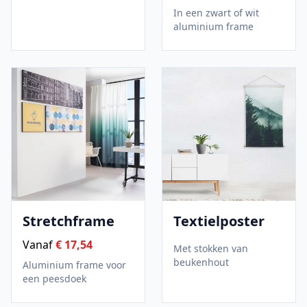
In een zwart of wit
aluminium frame
Stretchframe
Textielposter
Vanaf
€ 17,54
Met stokken van
beukenhout
Aluminium frame voor
een peesdoek