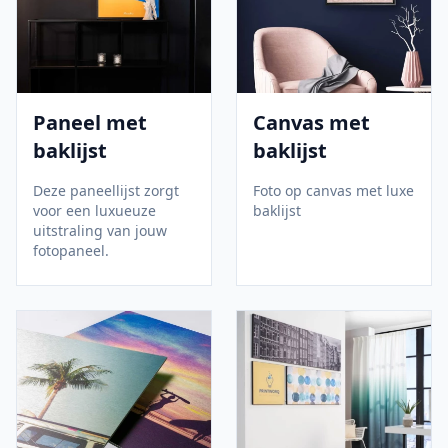
Paneel met
Canvas met
baklijst
baklijst
Deze paneellijst zorgt
Foto op canvas met luxe
voor een luxueuze
baklijst
uitstraling van jouw
fotopaneel.