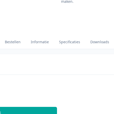
maken.
Bestellen
Informatie
Specificaties
Downloads
s