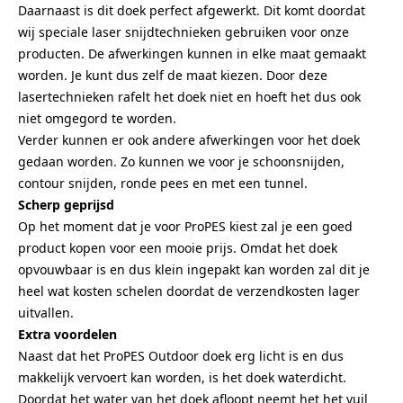
Daarnaast is dit doek perfect afgewerkt. Dit komt doordat
wij speciale laser snijdtechnieken gebruiken voor onze
producten. De afwerkingen kunnen in elke maat gemaakt
worden. Je kunt dus zelf de maat kiezen. Door deze
lasertechnieken rafelt het doek niet en hoeft het dus ook
niet omgegord te worden.
Verder kunnen er ook andere afwerkingen voor het doek
gedaan worden. Zo kunnen we voor je schoonsnijden,
contour snijden, ronde pees en met een tunnel.
Scherp geprijsd
Op het moment dat je voor ProPES kiest zal je een goed
product kopen voor een mooie prijs. Omdat het doek
opvouwbaar is en dus klein ingepakt kan worden zal dit je
heel wat kosten schelen doordat de verzendkosten lager
uitvallen.
Extra voordelen
Naast dat het ProPES Outdoor doek erg licht is en dus
makkelijk vervoert kan worden, is het doek waterdicht.
Doordat het water van het doek afloopt neemt het het vuil