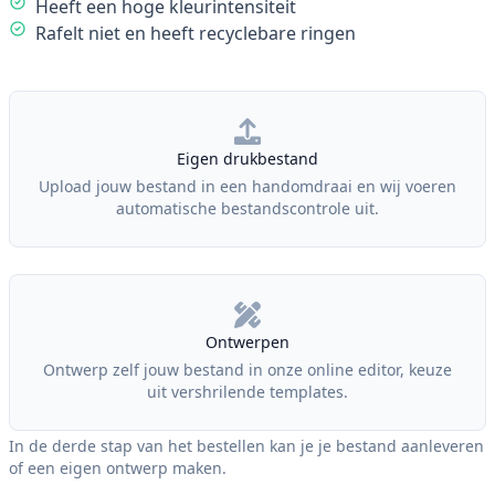
Heeft een hoge kleurintensiteit
Rafelt niet en heeft recyclebare ringen
Our Policies
Eigen drukbestand
Upload jouw bestand in een handomdraai en wij voeren
automatische bestandscontrole uit.
Ontwerpen
Ontwerp zelf jouw bestand in onze online editor, keuze
uit vershrilende templates.
In de derde stap van het bestellen kan je je bestand aanleveren
of een eigen ontwerp maken.