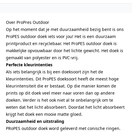
Over ProPres Outdoor
Op het moment dat je met duurzaamheid bezig bent is ons
ProPES outdoor doek iets voor jou! Het is een duurzaam
printproduct en recyclebaar. Het ProPES outdoor doek is
makkelijke opvouwbaar door het lichte gewicht. Het doek is
gemaakt van polyester en is PVC-vrij.
Perfecte kleurintenties
Als iets belangrijk is bij een doeksoort zijn het de
kleurintenties. Dit ProPES doeksoort heeft de meest hoge
kleurintensiteit die er bestaat. Op die manier komen de
prints op dit doek veel meer naar voren dan op andere
doeken. Verder is het ook niet al te onbelangrijk om te
weten dat het licht absorbeert. Doordat het licht absorbeert
krijgt het doek een mooie matte gloed.
Duurzaamheid en uitstraling
PRoPES outdoor doek word geleverd met conische ringen.