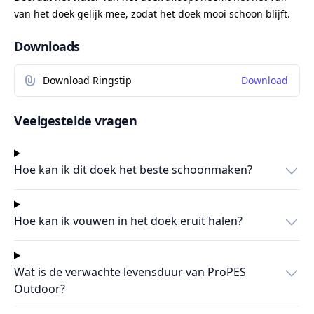
van het doek gelijk mee, zodat het doek mooi schoon blijft.
Downloads
Download Ringstip
Download
Veelgestelde vragen
Hoe kan ik dit doek het beste schoonmaken?
Hoe kan ik vouwen in het doek eruit halen?
Wat is de verwachte levensduur van ProPES
Outdoor?