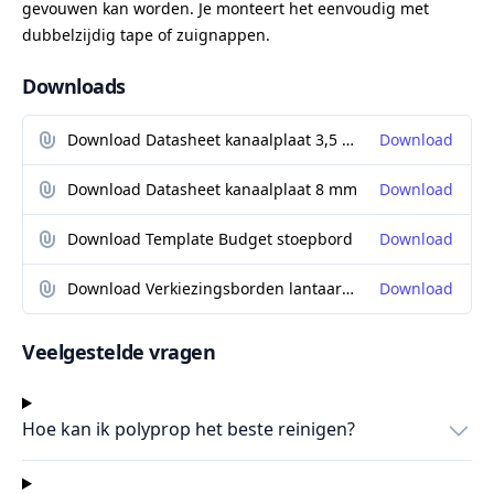
gevouwen kan worden. Je monteert het eenvoudig met
dubbelzijdig tape of zuignappen.
Downloads
Download Datasheet kanaalplaat 3,5 mm
Download
Download Datasheet kanaalplaat 8 mm
Download
Download Template Budget stoepbord
Download
Download Verkiezingsborden lantaarnpaal
Download
Veelgestelde vragen
Hoe kan ik polyprop het beste reinigen?