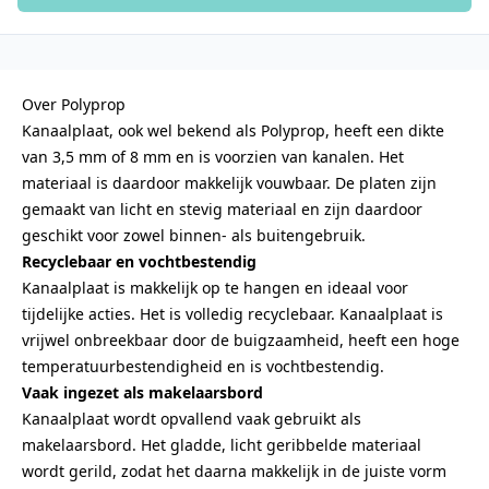
Over Polyprop
Kanaalplaat, ook wel bekend als Polyprop, heeft een dikte
van 3,5 mm of 8 mm en is voorzien van kanalen. Het
materiaal is daardoor makkelijk vouwbaar. De platen zijn
gemaakt van licht en stevig materiaal en zijn daardoor
geschikt voor zowel binnen- als buitengebruik.
Recyclebaar en vochtbestendig
Kanaalplaat is makkelijk op te hangen en ideaal voor
tijdelijke acties. Het is volledig recyclebaar. Kanaalplaat is
vrijwel onbreekbaar door de buigzaamheid, heeft een hoge
temperatuurbestendigheid en is vochtbestendig.
Vaak ingezet als makelaarsbord
Kanaalplaat wordt opvallend vaak gebruikt als
makelaarsbord. Het gladde, licht geribbelde materiaal
wordt gerild, zodat het daarna makkelijk in de juiste vorm