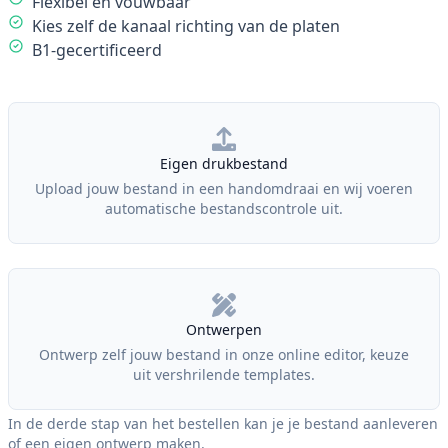
Flexibel en vouwbaar
Kies zelf de kanaal richting van de platen
B1-gecertificeerd
Our Policies
Eigen drukbestand
Upload jouw bestand in een handomdraai en wij voeren
automatische bestandscontrole uit.
Ontwerpen
Ontwerp zelf jouw bestand in onze online editor, keuze
uit vershrilende templates.
In de derde stap van het bestellen kan je je bestand aanleveren
of een eigen ontwerp maken.