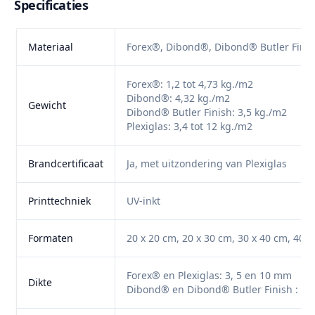
Specificaties
Materiaal
Forex®, Dibond®, Dibond® Butler Finish
Forex®: 1,2 tot 4,73 kg./m2
Dibond®: 4,32 kg./m2
Gewicht
Dibond® Butler Finish: 3,5 kg./m2
Plexiglas: 3,4 tot 12 kg./m2
Brandcertificaat
Ja, met uitzondering van Plexiglas
Printtechniek
UV-inkt
Formaten
20 x 20 cm, 20 x 30 cm, 30 x 40 cm, 40 x
Forex® en Plexiglas: 3, 5 en 10 mm
Dikte
Dibond® en Dibond® Butler Finish : 3