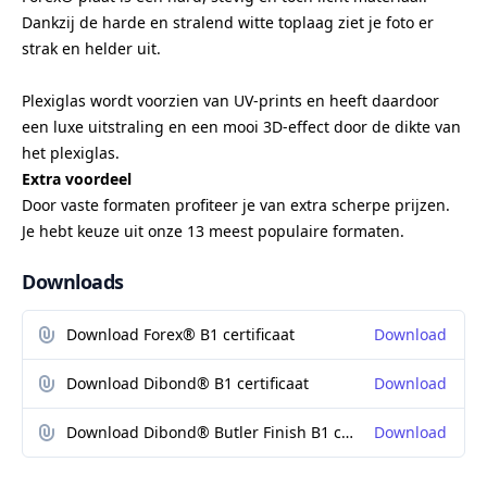
Dankzij de harde en stralend witte toplaag ziet je foto er
strak en helder uit.
Plexiglas wordt voorzien van UV-prints en heeft daardoor
een luxe uitstraling en een mooi 3D-effect door de dikte van
het plexiglas.
Extra voordeel
Door vaste formaten profiteer je van extra scherpe prijzen.
Je hebt keuze uit onze 13 meest populaire formaten.
Downloads
Download Forex® B1 certificaat
Download
Download Dibond® B1 certificaat
Download
Download Dibond® Butler Finish B1 certificaat
Download