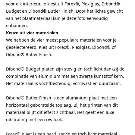
voor elk interieur. Je kiest uit Forex®, Plexiglas, Dibond®
Budget en Dibond® Butler Finish. Door het lichte gewicht
van het plaatmateriaal kun je deze foto eenvoudig
ophangen.
Keuze uit vier materialen
We hebben de vier meest populaire materialen voor je
geselectereerd. Kies uit Forex®, Plexiglas, Dibond® of
Dibond® Butler Finish.
Dibond® Budget platen zijn stevig en toch licht dankzij de
combinatie van aluminium met een zwarte kunststof kern.
Het materiaal is vochtbestendig, vormvast en duurzaam.
Dibond® Butler Finish is een aluminium plaat met een
horizontaal geborstelde toplaag. Bij het printen van dit
materiaal blijft dit effect zichtbaar. Het geeft een luxe
uitstraling met een rvs-look.
Forex® plaat is een hard, stevig en toch licht materiaal.