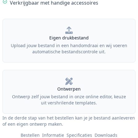
Verkrijgbaar met handige accessoires
Our Policies
Eigen drukbestand
Upload jouw bestand in een handomdraai en wij voeren
automatische bestandscontrole uit.
Ontwerpen
Ontwerp zelf jouw bestand in onze online editor, keuze
uit vershrilende templates.
In de derde stap van het bestellen kan je je bestand aanleveren
of een eigen ontwerp maken.
Bestellen
Informatie
Specificaties
Downloads