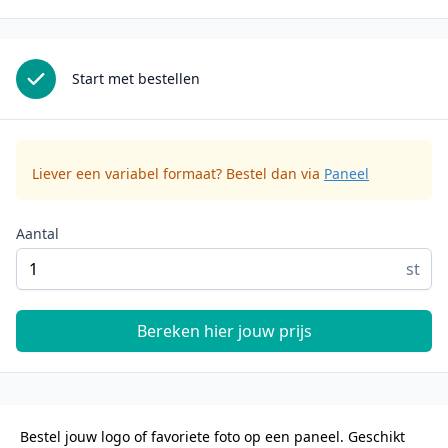
Start met bestellen
Liever een variabel formaat? Bestel dan via
Paneel
Aantal
st
Bereken hier jouw prijs
Bestel jouw logo of favoriete foto op een paneel. Geschikt