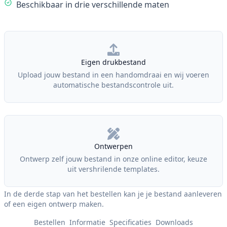
Beschikbaar in drie verschillende maten
Our Policies
Eigen drukbestand
Upload jouw bestand in een handomdraai en wij voeren
automatische bestandscontrole uit.
Ontwerpen
Ontwerp zelf jouw bestand in onze online editor, keuze
uit vershrilende templates.
In de derde stap van het bestellen kan je je bestand aanleveren
of een eigen ontwerp maken.
Bestellen
Informatie
Specificaties
Downloads