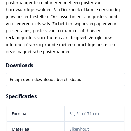
posterhanger te combineren met een poster van
hoogwaardige kwaliteit. Via Drukhoek.nl kun je eenvoudig
jouw poster bestellen. Ons assortiment aan posters biedt
voor iedereen iets wils. Zo hebben wij posterpapier voor
presentaties, posters voor op kantoor of thuis en
reclameposters voor buiten aan de gevel. Verrijk jouw
interieur of verkoopruimte met een prachtige poster en
deze magnetische posterhanger.
Downloads
Er zijn geen downloads beschikbaar.
Specificaties
Formaat
31, 51 of 71 cm
Materiaal
Eikenhout