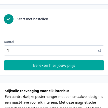
Start met bestellen
Aantal
st
Bereken hier jouw prijs
Stijlvolle toevoeging voor elk interieur
Een aantrekkelijke posterhanger met een smaakvol design is
een must-have voor elk interieur. Met deze magnetische