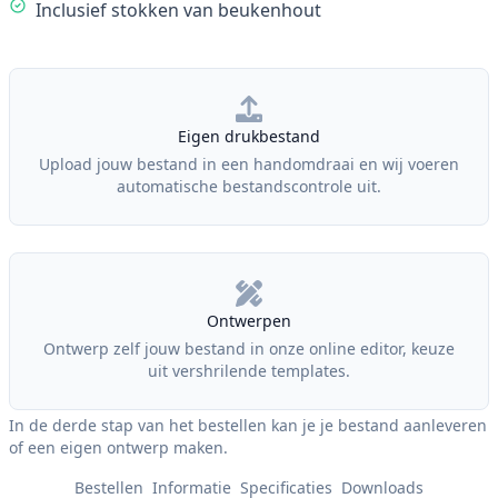
Inclusief stokken van beukenhout
Our Policies
Eigen drukbestand
Upload jouw bestand in een handomdraai en wij voeren
automatische bestandscontrole uit.
Ontwerpen
Ontwerp zelf jouw bestand in onze online editor, keuze
uit vershrilende templates.
In de derde stap van het bestellen kan je je bestand aanleveren
of een eigen ontwerp maken.
Bestellen
Informatie
Specificaties
Downloads