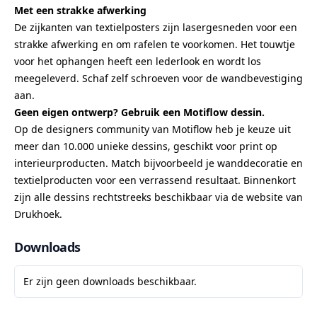
Met een strakke afwerking
De zijkanten van textielposters zijn lasergesneden voor een
strakke afwerking en om rafelen te voorkomen. Het touwtje
voor het ophangen heeft een lederlook en wordt los
meegeleverd. Schaf zelf schroeven voor de wandbevestiging
aan.
Geen eigen ontwerp? Gebruik een Motiflow dessin.
Op de designers community van Motiflow heb je keuze uit
meer dan 10.000 unieke dessins, geschikt voor print op
interieurproducten. Match bijvoorbeeld je wanddecoratie en
textielproducten voor een verrassend resultaat. Binnenkort
zijn alle dessins rechtstreeks beschikbaar via de website van
Drukhoek.
Downloads
Er zijn geen downloads beschikbaar.